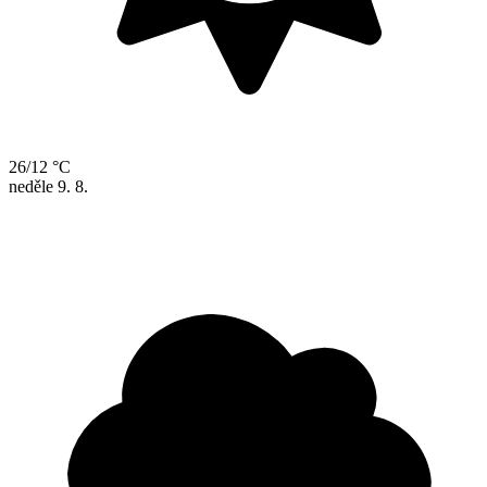
26/12 °C
neděle
9. 8.