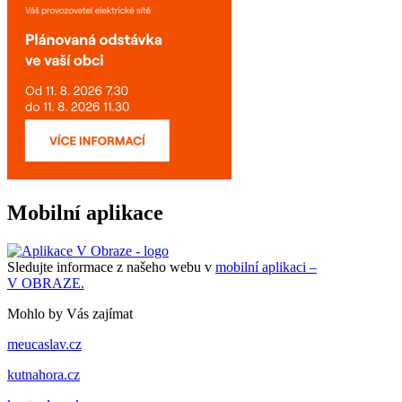
Mobilní aplikace
Sledujte informace z našeho webu v
mobilní aplikaci –
V OBRAZE.
Mohlo by Vás zajímat
meucaslav.cz
kutnahora.cz