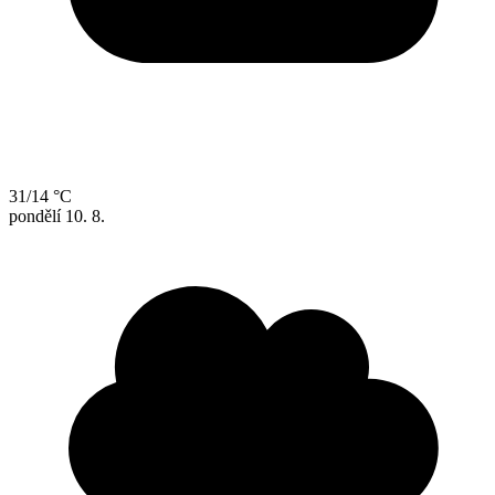
31/14 °C
pondělí
10. 8.