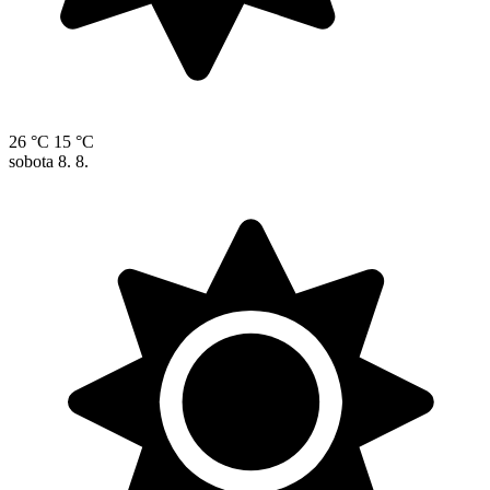
26 °C
15 °C
sobota
8. 8.