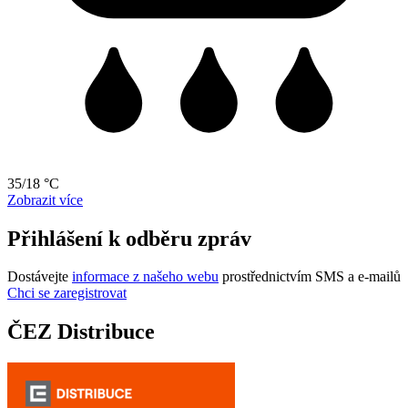
35/18 °C
Zobrazit více
Přihlášení k odběru zpráv
Dostávejte
informace z našeho webu
prostřednictvím SMS a e-mailů
Chci se zaregistrovat
ČEZ Distribuce