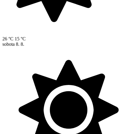
26 °C
15 °C
sobota
8. 8.