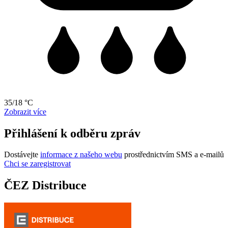
35/18 °C
Zobrazit více
Přihlášení k odběru zpráv
Dostávejte
informace z našeho webu
prostřednictvím SMS a e-mailů
Chci se zaregistrovat
ČEZ Distribuce