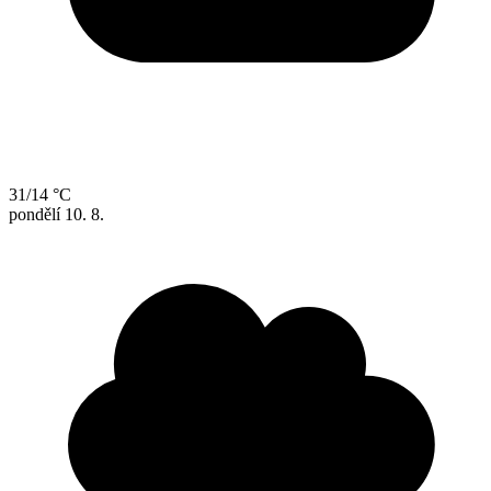
31/14 °C
pondělí
10. 8.