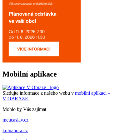
Mobilní aplikace
Sledujte informace z našeho webu v
mobilní aplikaci –
V OBRAZE.
Mohlo by Vás zajímat
meucaslav.cz
kutnahora.cz