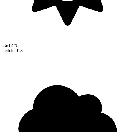
26/12 °C
neděle
9. 8.