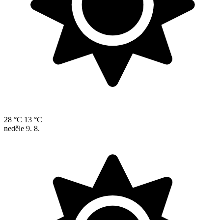
28 °C
13 °C
neděle
9. 8.