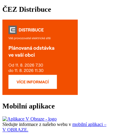
ČEZ Distribuce
Mobilní aplikace
Sledujte informace z našeho webu v
mobilní aplikaci –
V OBRAZE.