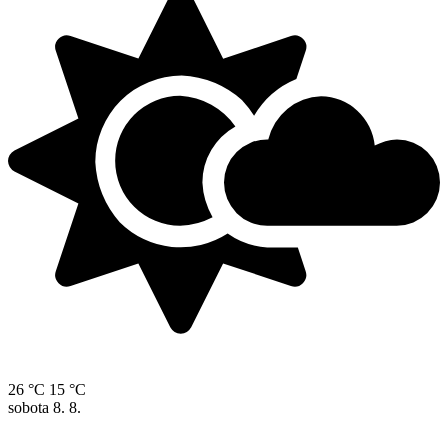
26 °C
15 °C
sobota
8. 8.