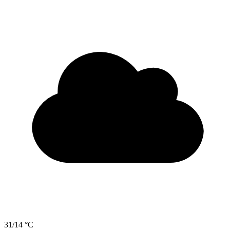
31/14 °C