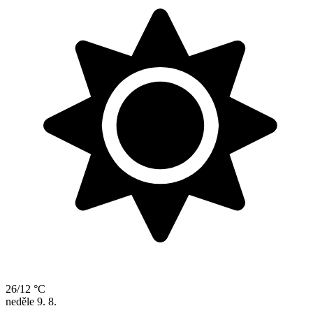
26/12 °C
neděle
9. 8.