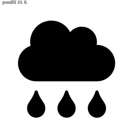
pondělí
10. 8.