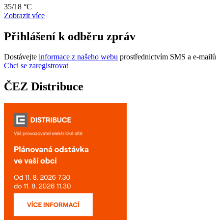
35/18 °C
Zobrazit více
Přihlášení k odběru zpráv
Dostávejte
informace z našeho webu
prostřednictvím SMS a e-mailů
Chci se zaregistrovat
ČEZ Distribuce