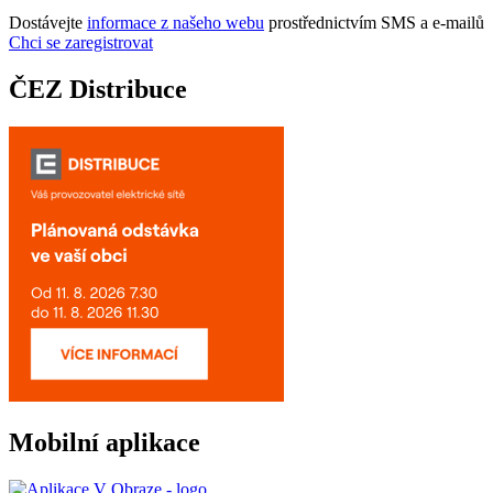
Dostávejte
informace z našeho webu
prostřednictvím SMS a e-mailů
Chci se zaregistrovat
ČEZ Distribuce
Mobilní aplikace