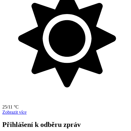
25/11 °C
Zobrazit více
Přihlášení k odběru zpráv