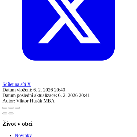
Sdílet na síti X
Datum vložení:
6. 2. 2026 20:40
Datum poslední aktualizace:
6. 2. 2026 20:41
Autor:
Viktor Husák MBA
Život v obci
Novinky