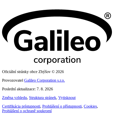
Oficiální stránky obce Zbýšov © 2026
Provozovatel
Galileo Corporation s.r.o.
Poslední aktualizace: 7. 8. 2026
Změna vzhledu
,
Struktura stránek
,
Vytisknout
Certifikácia prístupnosti
,
Prohlášení o přístupnosti
,
Cookies
,
Prohlášení o ochraně soukromí