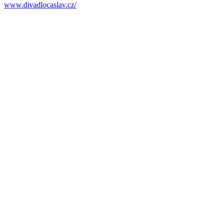
www.divadlocaslav.cz/