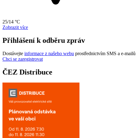
25/14 °C
Zobrazit více
Přihlášení k odběru zpráv
Dostávejte
informace z našeho webu
prostřednictvím SMS a e-mailů
Chci se zaregistrovat
ČEZ Distribuce