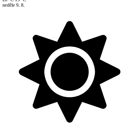
neděle
9. 8.