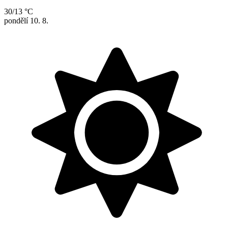
30/13 °C
pondělí
10. 8.