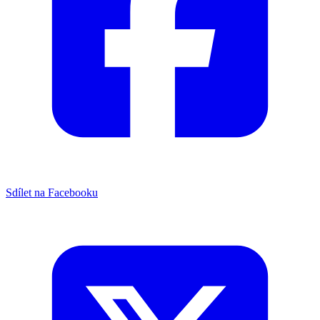
Sdílet na Facebooku