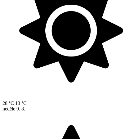
28 °C
13 °C
neděle
9. 8.