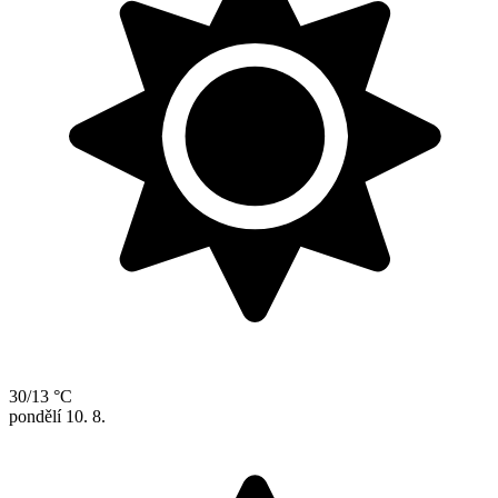
30/13 °C
pondělí
10. 8.