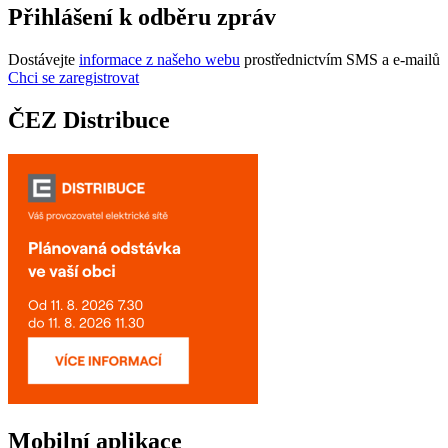
Přihlášení k odběru zpráv
Dostávejte
informace z našeho webu
prostřednictvím SMS a e-mailů
Chci se zaregistrovat
ČEZ Distribuce
Mobilní aplikace