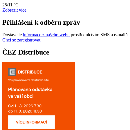
25/11 °C
Zobrazit více
Přihlášení k odběru zpráv
Dostávejte
informace z našeho webu
prostřednictvím SMS a e-mailů
Chci se zaregistrovat
ČEZ Distribuce