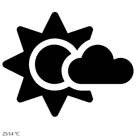
25/14 °C