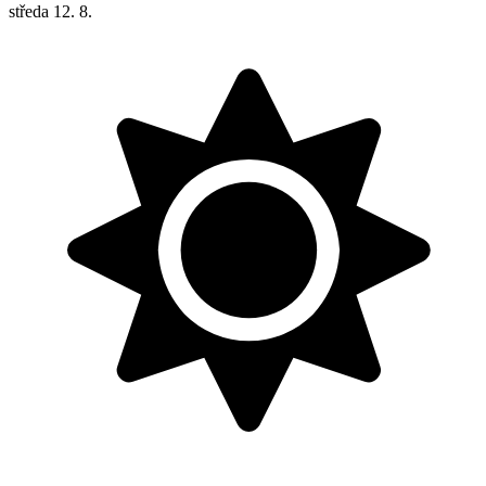
středa
12. 8.