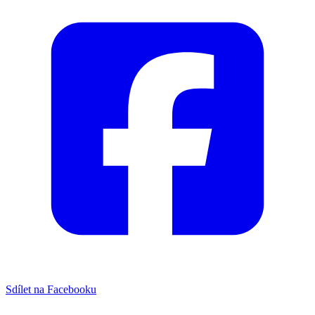
Sdílet na Facebooku