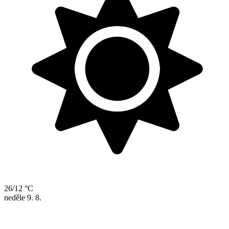
26/12 °C
neděle
9. 8.