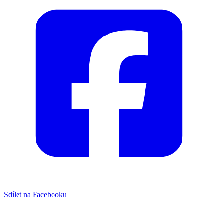
Sdílet na Facebooku