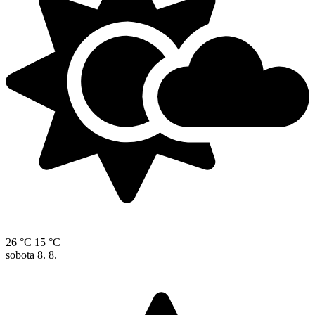
26 °C
15 °C
sobota
8. 8.