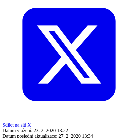
Sdílet na síti X
Datum vložení:
23. 2. 2020 13:22
Datum poslední aktualizace:
27. 2. 2020 13:34