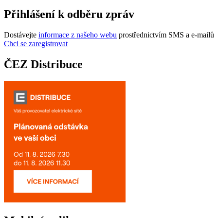
Přihlášení k odběru zpráv
Dostávejte
informace z našeho webu
prostřednictvím SMS a e-mailů
Chci se zaregistrovat
ČEZ Distribuce