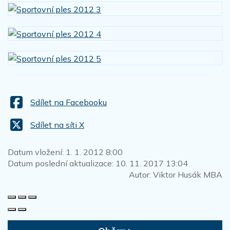
Sdílet na Facebooku
Sdílet na síti X
Datum vložení:
1. 1. 2012 8:00
Datum poslední aktualizace:
10. 11. 2017 13:04
Autor:
Viktor Husák MBA