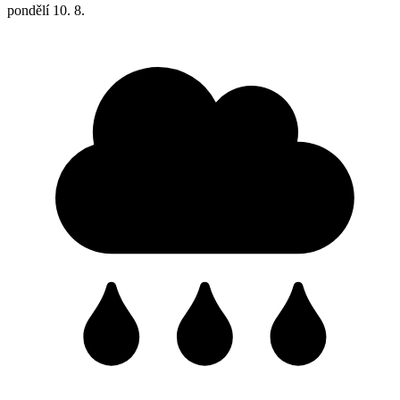
pondělí
10. 8.