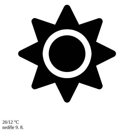
26/12 °C
neděle
9. 8.