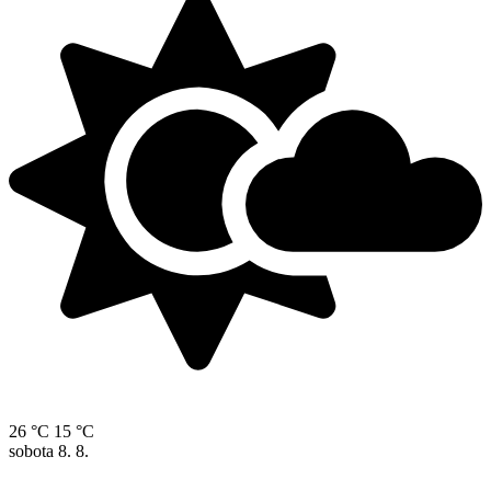
26 °C
15 °C
sobota
8. 8.