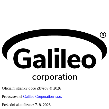
Oficiální stránky obce Zbýšov © 2026
Provozovatel
Galileo Corporation s.r.o.
Poslední aktualizace: 7. 8. 2026