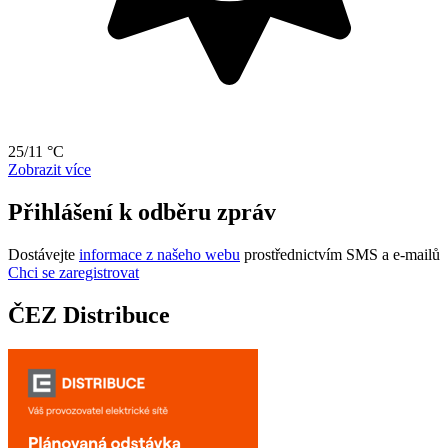
25/11 °C
Zobrazit více
Přihlášení k odběru zpráv
Dostávejte
informace z našeho webu
prostřednictvím SMS a e-mailů
Chci se zaregistrovat
ČEZ Distribuce