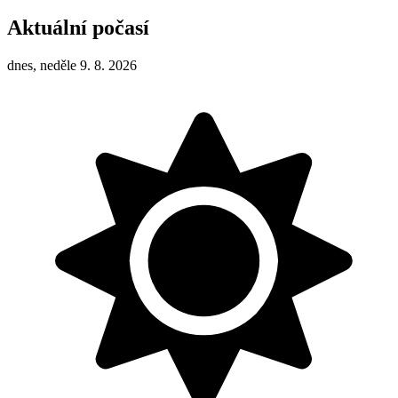
Aktuální počasí
dnes, neděle 9. 8. 2026