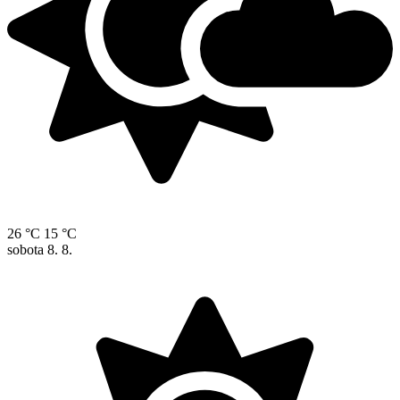
26 °C
15 °C
sobota
8. 8.