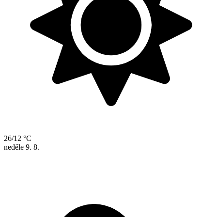
26/12 °C
neděle
9. 8.