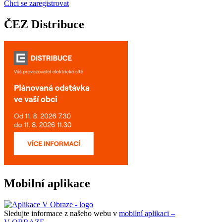
Chci se zaregistrovat
ČEZ Distribuce
Mobilní aplikace
Sledujte informace z našeho webu v
mobilní aplikaci –