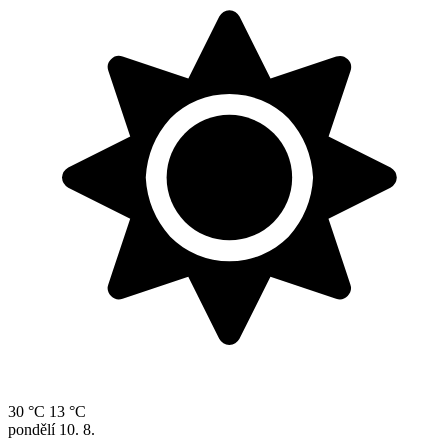
30 °C
13 °C
pondělí
10. 8.