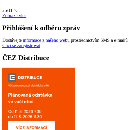
25/11 °C
Zobrazit více
Přihlášení k odběru zpráv
Dostávejte
informace z našeho webu
prostřednictvím SMS a e-mailů
Chci se zaregistrovat
ČEZ Distribuce