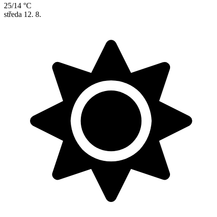
25/14 °C
středa
12. 8.