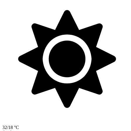
32/18 °C