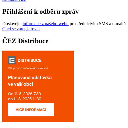
Přihlášení k odběru zpráv
Dostávejte
informace z našeho webu
prostřednictvím SMS a e-mailů
Chci se zaregistrovat
ČEZ Distribuce