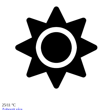
25/11 °C
Zobrazit více