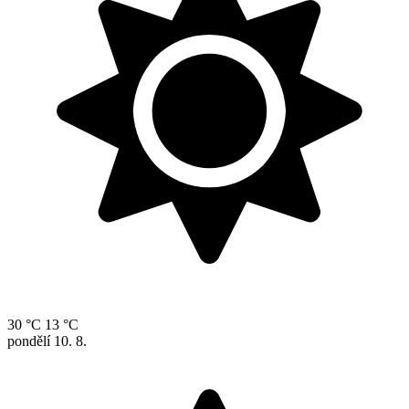
30 °C
13 °C
pondělí
10. 8.