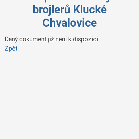
brojlerů Klucké
Chvalovice
Daný dokument již není k dispozici
Zpět