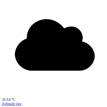
31/14 °C
Zobrazit více