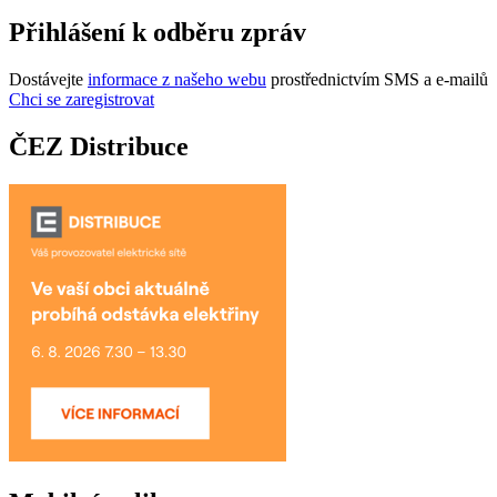
Přihlášení k odběru zpráv
Dostávejte
informace z našeho webu
prostřednictvím SMS a e-mailů
Chci se zaregistrovat
ČEZ Distribuce