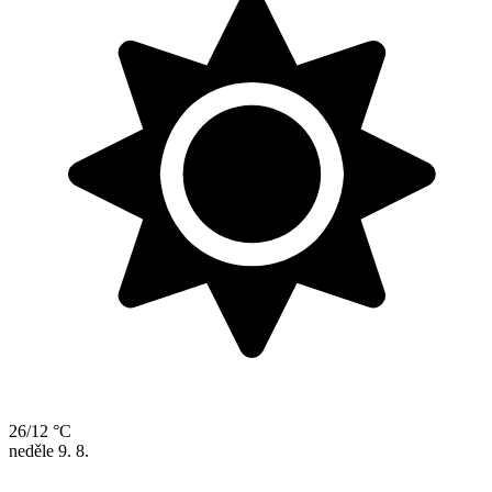
26/12 °C
neděle
9. 8.