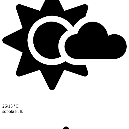
26/15 °C
sobota
8. 8.