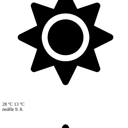
28 °C
13 °C
neděle
9. 8.