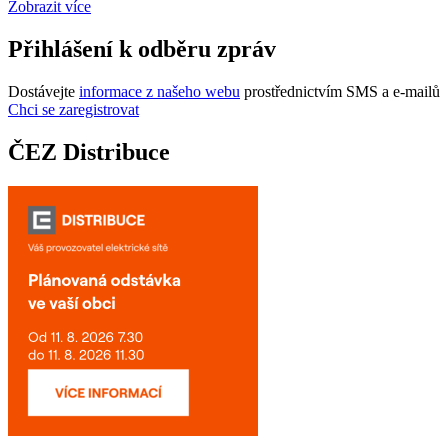
Zobrazit více
Přihlášení k odběru zpráv
Dostávejte
informace z našeho webu
prostřednictvím SMS a e-mailů
Chci se zaregistrovat
ČEZ Distribuce