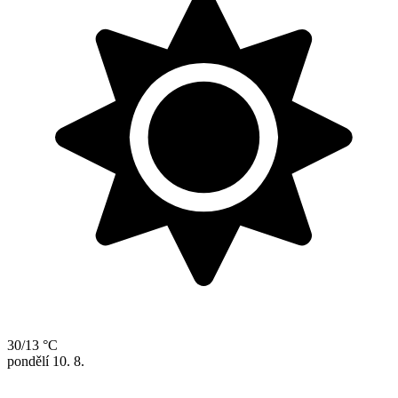
30/13 °C
pondělí
10. 8.