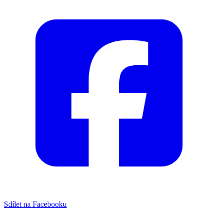
Sdílet na Facebooku