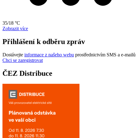
35/18 °C
Zobrazit více
Přihlášení k odběru zpráv
Dostávejte
informace z našeho webu
prostřednictvím SMS a e-mailů
Chci se zaregistrovat
ČEZ Distribuce