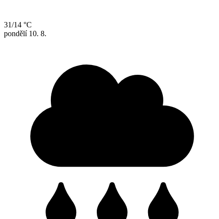
31/14 °C
pondělí
10. 8.