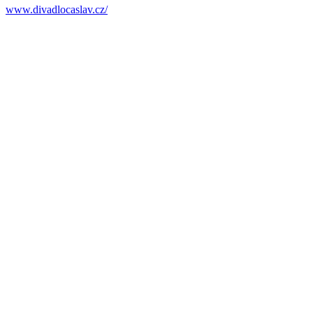
www.divadlocaslav.cz/