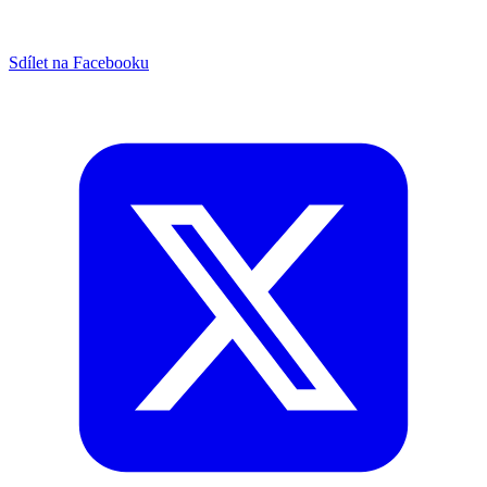
Sdílet na Facebooku