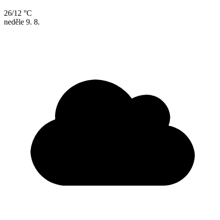
26/12 °C
neděle
9. 8.