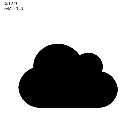
26/12 °C
neděle
9. 8.