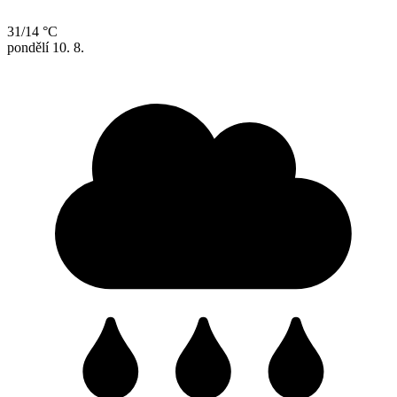
31/14 °C
pondělí
10. 8.