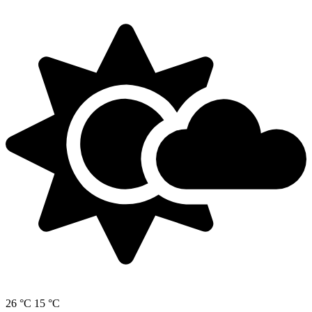
26 °C
15 °C